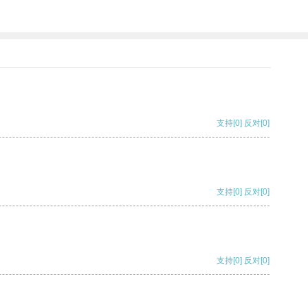
支持
[0]
反对
[0]
支持
[0]
反对
[0]
支持
[0]
反对
[0]