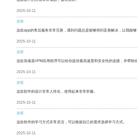
2025-10-11
游客
这款app的售后服务非常完善，遇到问题总是能够得到妥善解决，让我能
2025-10-11
游客
这款加速器VPM应用程序可以给你提供最高速度和安全性的连接，并帮助
2025-10-11
游客
这款软件的设计非常人性化，使用起来非常舒服。
2025-10-11
游客
这款软件的学习方式非常灵活，可以根据自己的需求选择学习方式。
2025-10-11