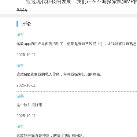
通过现代科技的发展，我们正在不断探索黑洞VP的
#44#
评论
游客
这款app的用户界面简洁明了，使用起来非常容易上手，让我能够快速熟悉
2025-10-11
游客
这款app就像我的私人导师，带领我探索知识的奥秘。
2025-10-11
游客
这个软件很好用
2025-10-11
游客
这款软件简直是神器，解决了我所有问题。