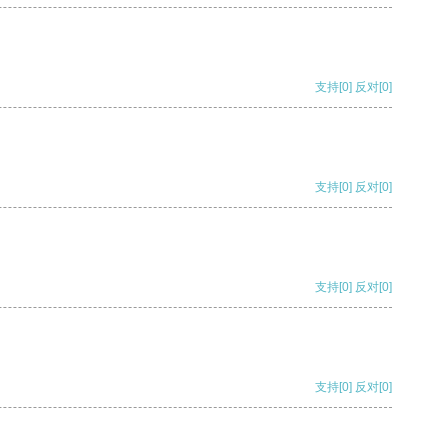
支持
[0]
反对
[0]
支持
[0]
反对
[0]
支持
[0]
反对
[0]
支持
[0]
反对
[0]