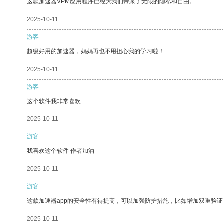
这款加速器VPM应用程序已经为我们带来了无限的隐私和自由。
2025-10-11
游客
超级好用的加速器，妈妈再也不用担心我的学习啦！
2025-10-11
游客
这个软件我非常喜欢
2025-10-11
游客
我喜欢这个软件 作者加油
2025-10-11
游客
这款加速器app的安全性有待提高，可以加强防护措施，比如增加双重验证
2025-10-11