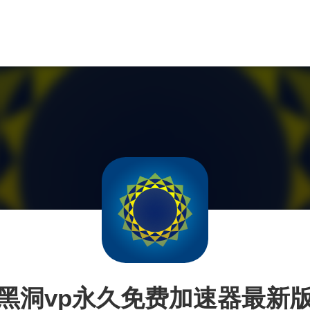
黑洞vp永久免费加速器最新