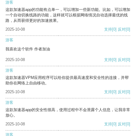
游客
这款加速器app的功能有点单一，可以增加一些新功能。比如，可以增加
一个自动切换线路的功能，这样就可以根据网络情况自动选择最优的线
路，从而获得更好的加速效果。
2025-10-08
支持
[0]
反对
[0]
游客
我喜欢这个软件 作者加油
2025-10-08
支持
[0]
反对
[0]
游客
这款加速器VPM应用程序可以给你提供最高速度和安全性的连接，并帮
助你在网络上自由移动。
2025-10-08
支持
[0]
反对
[0]
游客
这款加速器app的安全性很高，使用过程中不会泄露个人信息，让我非常
放心。
2025-10-08
支持
[0]
反对
[0]
游客