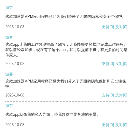
游客
这款加速器VPM应用程序已经为我们带来了无限的隐私和安全性保护。
2025-10-08
支持
[0]
反对
[0]
游客
这款app让我的工作效率提高了50%，让我能够更轻松地完成工作任务。
我以前经常加班，现在有了这个app，我可以提前下班，有更多的时间陪
伴家人。
2025-10-08
支持
[0]
反对
[0]
游客
这款加速器VPM应用程序已经为我们带来了无限的隐私保护和安全性保
护。
2025-10-08
支持
[0]
反对
[0]
游客
这款app就像我的私人导游，带我领略世界各地的美景。
2025-10-08
支持
[0]
反对
[0]