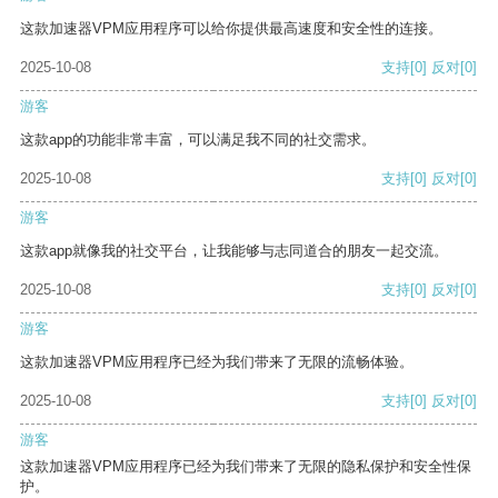
这款加速器VPM应用程序可以给你提供最高速度和安全性的连接。
2025-10-08
支持
[0]
反对
[0]
游客
这款app的功能非常丰富，可以满足我不同的社交需求。
2025-10-08
支持
[0]
反对
[0]
游客
这款app就像我的社交平台，让我能够与志同道合的朋友一起交流。
2025-10-08
支持
[0]
反对
[0]
游客
这款加速器VPM应用程序已经为我们带来了无限的流畅体验。
2025-10-08
支持
[0]
反对
[0]
游客
这款加速器VPM应用程序已经为我们带来了无限的隐私保护和安全性保
护。