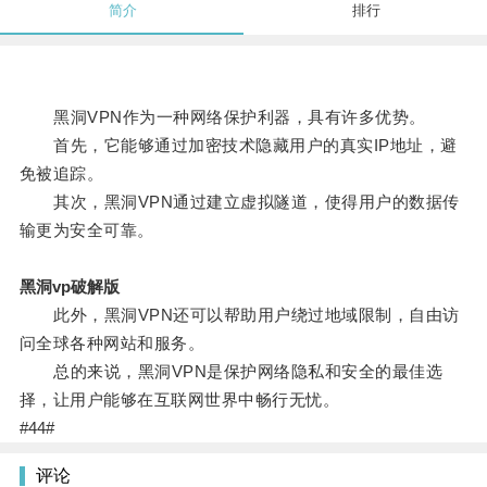
简介
排行
黑洞VPN作为一种网络保护利器，具有许多优势。
首先，它能够通过加密技术隐藏用户的真实IP地址，避
免被追踪。
其次，黑洞VPN通过建立虚拟隧道，使得用户的数据传
输更为安全可靠。
黑洞vp破解版
此外，黑洞VPN还可以帮助用户绕过地域限制，自由访
问全球各种网站和服务。
总的来说，黑洞VPN是保护网络隐私和安全的最佳选
择，让用户能够在互联网世界中畅行无忧。
#44#
评论