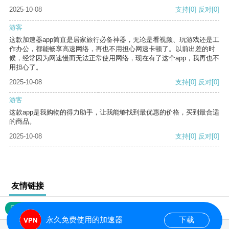
2025-10-08
支持
[0]
反对
[0]
游客
这款加速器app简直是居家旅行必备神器，无论是看视频、玩游戏还是工
作办公，都能畅享高速网络，再也不用担心网速卡顿了。以前出差的时
候，经常因为网速慢而无法正常使用网络，现在有了这个app，我再也不
用担心了。
2025-10-08
支持
[0]
反对
[0]
游客
这款app是我购物的得力助手，让我能够找到最优惠的价格，买到最合适
的商品。
2025-10-08
支持
[0]
反对
[0]
友情链接
网站地图
永久免费使用的加速器
下载