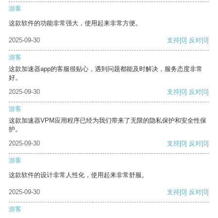
游客
这款软件的功能非常强大，使用起来非常方便。
2025-09-30
支持
[0]
反对
[0]
游客
这款加速器app的客服很贴心，遇到问题都能及时解决，服务态度非常
好。
2025-09-30
支持
[0]
反对
[0]
游客
这款加速器VPM应用程序已经为我们带来了无限的隐私保护和安全性保
护。
2025-09-30
支持
[0]
反对
[0]
游客
这款软件的设计非常人性化，使用起来非常舒服。
2025-09-30
支持
[0]
反对
[0]
游客