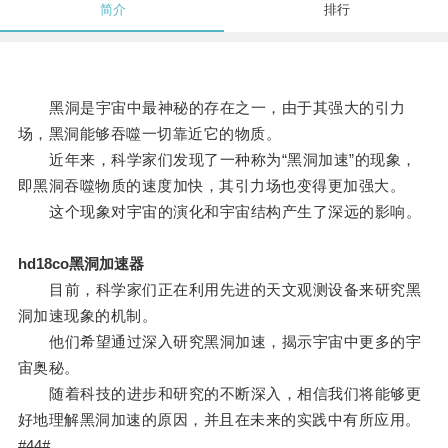
简介
排行
黑洞是宇宙中最神秘的存在之一，由于其强大的引力
场，黑洞能够吞噬一切靠近它的物质。
近年来，科学家们发现了一种称为“黑洞加速”的现象，
即黑洞吞噬物质的速度加快，其引力场也变得更加强大。
这个现象对宇宙的演化和宇宙结构产生了深远的影响。
hd18co黑洞加速器
目前，科学家们正在利用先进的天文观测设备来研究黑
洞加速现象的机制。
他们希望通过深入研究黑洞加速，揭示宇宙中更多的宇
宙奥秘。
随着科技的进步和研究的不断深入，相信我们将能够更
好地理解黑洞加速的原因，并且在未来的实践中有所应用。
#44#