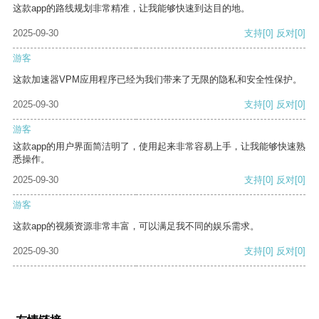
这款app的路线规划非常精准，让我能够快速到达目的地。
2025-09-30
支持
[0]
反对
[0]
游客
这款加速器VPM应用程序已经为我们带来了无限的隐私和安全性保护。
2025-09-30
支持
[0]
反对
[0]
游客
这款app的用户界面简洁明了，使用起来非常容易上手，让我能够快速熟
悉操作。
2025-09-30
支持
[0]
反对
[0]
游客
这款app的视频资源非常丰富，可以满足我不同的娱乐需求。
2025-09-30
支持
[0]
反对
[0]