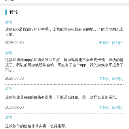
评论
游客
这款app是我旅行的好帮手，让我能够轻松找到目的地，了解当地的风土
人情。
2025-09-30
支持
[0]
反对
[0]
游客
这款加速器app的加速效果非常好，玩游戏再也不会出现卡顿、掉线的情
况了。我以前玩游戏经常会输，现在有了这个app，我的游戏水平提升了
不少。
2025-09-30
支持
[0]
反对
[0]
游客
这款加速器app的价格有点贵，可以适当降低一些，这样会更加亲民。
2025-09-30
支持
[0]
反对
[0]
游客
这款软件的价格非常实惠，值得推荐。