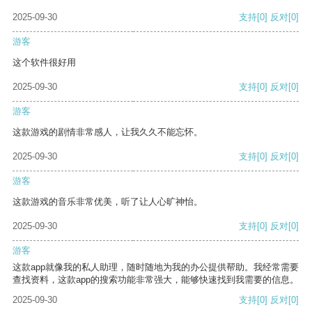
2025-09-30
支持
[0]
反对
[0]
游客
这个软件很好用
2025-09-30
支持
[0]
反对
[0]
游客
这款游戏的剧情非常感人，让我久久不能忘怀。
2025-09-30
支持
[0]
反对
[0]
游客
这款游戏的音乐非常优美，听了让人心旷神怡。
2025-09-30
支持
[0]
反对
[0]
游客
这款app就像我的私人助理，随时随地为我的办公提供帮助。我经常需要
查找资料，这款app的搜索功能非常强大，能够快速找到我需要的信息。
2025-09-30
支持
[0]
反对
[0]