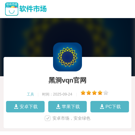
黑洞vqn官网
工具
|
时间：2025-09-24
|
安卓下载
苹果下载
PC下载
安卓市场，安全绿色