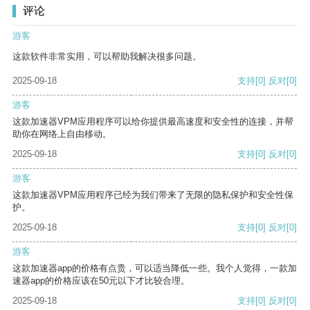
评论
游客
这款软件非常实用，可以帮助我解决很多问题。
2025-09-18
支持
[0]
反对
[0]
游客
这款加速器VPM应用程序可以给你提供最高速度和安全性的连接，并帮
助你在网络上自由移动。
2025-09-18
支持
[0]
反对
[0]
游客
这款加速器VPM应用程序已经为我们带来了无限的隐私保护和安全性保
护。
2025-09-18
支持
[0]
反对
[0]
游客
这款加速器app的价格有点贵，可以适当降低一些。我个人觉得，一款加
速器app的价格应该在50元以下才比较合理。
2025-09-18
支持
[0]
反对
[0]