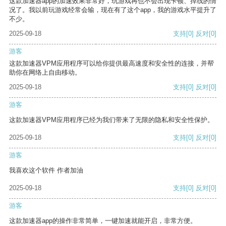
这款加速器app的加速效果非常好，玩游戏再也不会出现卡顿、掉线的情
况了。我以前玩游戏经常会输，现在有了这个app，我的游戏水平提升了
不少。
2025-09-18
支持
[0]
反对
[0]
游客
这款加速器VPM应用程序可以给你提供最高速度和安全性的连接，并帮
助你在网络上自由移动。
2025-09-18
支持
[0]
反对
[0]
游客
这款加速器VPM应用程序已经为我们带来了无限的隐私和安全性保护。
2025-09-18
支持
[0]
反对
[0]
游客
我喜欢这个软件 作者加油
2025-09-18
支持
[0]
反对
[0]
游客
这款加速器app的操作非常简单，一键加速就能开启，非常方便。