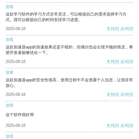
游客
这款学习软件的学习方式非常灵活，可以根据自己的需求选择学习方
式。我可以根据自己的时间安排学习进度。
2025-09-18
支持
[0]
反对
[0]
游客
这款加速器app的加速效果还是不错的，但偶尔也会出现卡顿的情况，希
望开发者能够优化一下。
2025-09-18
支持
[0]
反对
[0]
游客
这款加速器app的安全性很高，使用过程中不会泄露个人信息，让我非常
放心。
2025-09-18
支持
[0]
反对
[0]
游客
这个软件很好用
2025-09-18
支持
[0]
反对
[0]
游客