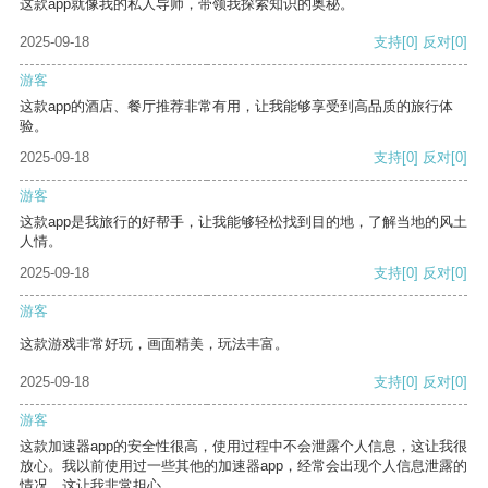
这款app就像我的私人导师，带领我探索知识的奥秘。
2025-09-18
支持
[0]
反对
[0]
游客
这款app的酒店、餐厅推荐非常有用，让我能够享受到高品质的旅行体
验。
2025-09-18
支持
[0]
反对
[0]
游客
这款app是我旅行的好帮手，让我能够轻松找到目的地，了解当地的风土
人情。
2025-09-18
支持
[0]
反对
[0]
游客
这款游戏非常好玩，画面精美，玩法丰富。
2025-09-18
支持
[0]
反对
[0]
游客
这款加速器app的安全性很高，使用过程中不会泄露个人信息，这让我很
放心。我以前使用过一些其他的加速器app，经常会出现个人信息泄露的
情况，这让我非常担心。