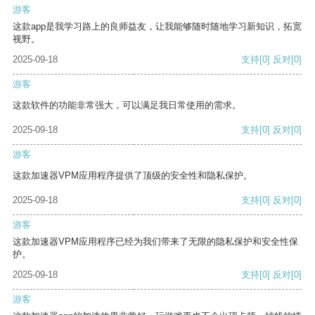
游客
这款app是我学习路上的良师益友，让我能够随时随地学习新知识，拓宽
视野。
2025-09-18
支持
[0]
反对
[0]
游客
这款软件的功能非常强大，可以满足我日常使用的需求。
2025-09-18
支持
[0]
反对
[0]
游客
这款加速器VPM应用程序提供了顶级的安全性和隐私保护。
2025-09-18
支持
[0]
反对
[0]
游客
这款加速器VPM应用程序已经为我们带来了无限的隐私保护和安全性保
护。
2025-09-18
支持
[0]
反对
[0]
游客