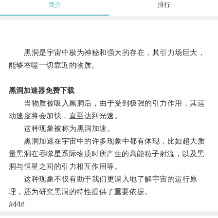
简介
排行
黑洞是宇宙中极为神秘和强大的存在，其引力场巨大，
能够吞噬一切靠近的物质。
黑洞加速器免费下载
当物质被吸入黑洞后，由于受到极强的引力作用，其运
动速度将会加快，直至达到光速。
这种现象被称为黑洞加速。
黑洞加速在宇宙中的许多现象中都有体现，比如超大质
量黑洞在吞噬星系际物质时所产生的高能粒子射流，以及黑
洞与恒星之间的引力相互作用等。
这种现象不仅有助于我们更深入地了解宇宙的运行原
理，还为研究黑洞的特性提供了重要依据。
#44#