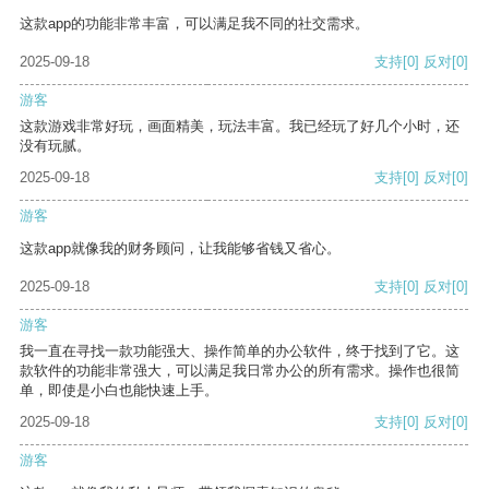
这款app的功能非常丰富，可以满足我不同的社交需求。
2025-09-18
支持
[0]
反对
[0]
游客
这款游戏非常好玩，画面精美，玩法丰富。我已经玩了好几个小时，还
没有玩腻。
2025-09-18
支持
[0]
反对
[0]
游客
这款app就像我的财务顾问，让我能够省钱又省心。
2025-09-18
支持
[0]
反对
[0]
游客
我一直在寻找一款功能强大、操作简单的办公软件，终于找到了它。这
款软件的功能非常强大，可以满足我日常办公的所有需求。操作也很简
单，即使是小白也能快速上手。
2025-09-18
支持
[0]
反对
[0]
游客