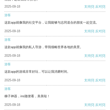
2025-09-18
支持
[0]
反对
[0]
游客
这款app就像我的社交平台，让我能够与志同道合的朋友一起交流。
2025-09-18
支持
[0]
反对
[0]
游客
这款app就像我的私人导游，带我领略世界各地的美景。
2025-09-18
支持
[0]
反对
[0]
游客
这款app的游戏非常好玩，可以让我消磨时间。
2025-09-18
支持
[0]
反对
[0]
游客
梯子神器，ins随便看，美美哒！
2025-09-18
支持
[0]
反对
[0]