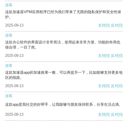
游客
这款加速器VPM应用程序已经为我们带来了无限的隐私保护和安全性保
护。
2025-09-13
支持
[0]
反对
[0]
游客
这款办公软件的界面设计非常简洁，使用起来非常方便。功能的布局也
很合理，一目了然。
2025-09-13
支持
[0]
反对
[0]
游客
这款加速器app的加速效果一般，可以再提升一下，比如能够支持更多地
区的线路。
2025-09-13
支持
[0]
反对
[0]
游客
这款app是我社交的好帮手，让我能够与朋友保持联系，分享生活点滴。
2025-09-13
支持
[0]
反对
[0]