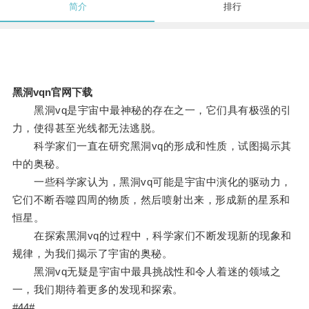
简介
排行
黑洞vqn官网下载
黑洞vq是宇宙中最神秘的存在之一，它们具有极强的引
力，使得甚至光线都无法逃脱。
科学家们一直在研究黑洞vq的形成和性质，试图揭示其
中的奥秘。
一些科学家认为，黑洞vq可能是宇宙中演化的驱动力，
它们不断吞噬四周的物质，然后喷射出来，形成新的星系和
恒星。
在探索黑洞vq的过程中，科学家们不断发现新的现象和
规律，为我们揭示了宇宙的奥秘。
黑洞vq无疑是宇宙中最具挑战性和令人着迷的领域之
一，我们期待着更多的发现和探索。
#44#