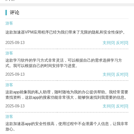
评论
游客
这款加速器VPM应用程序已经为我们带来了无限的隐私和安全性保护。
2025-09-13
支持
[0]
反对
[0]
游客
这款学习软件的学习方式非常灵活，可以根据自己的需求选择学习方
式。我可以根据自己的时间安排学习进度。
2025-09-13
支持
[0]
反对
[0]
游客
这款app就像我的私人助理，随时随地为我的办公提供帮助。我经常需要
查找资料，这款app的搜索功能非常强大，能够快速找到我需要的信息。
2025-09-13
支持
[0]
反对
[0]
游客
这款加速器app的安全性很高，使用过程中不会泄露个人信息，让我非常
放心。