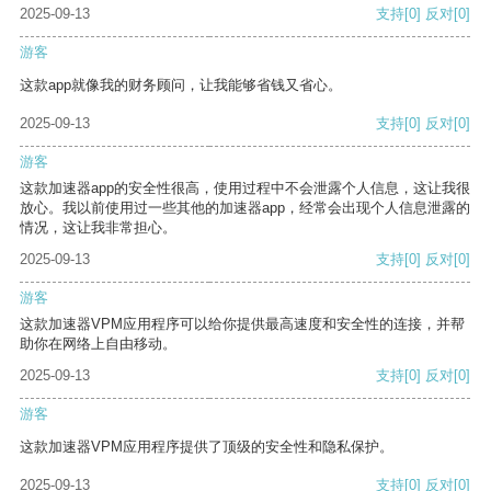
2025-09-13
支持
[0]
反对
[0]
游客
这款app就像我的财务顾问，让我能够省钱又省心。
2025-09-13
支持
[0]
反对
[0]
游客
这款加速器app的安全性很高，使用过程中不会泄露个人信息，这让我很
放心。我以前使用过一些其他的加速器app，经常会出现个人信息泄露的
情况，这让我非常担心。
2025-09-13
支持
[0]
反对
[0]
游客
这款加速器VPM应用程序可以给你提供最高速度和安全性的连接，并帮
助你在网络上自由移动。
2025-09-13
支持
[0]
反对
[0]
游客
这款加速器VPM应用程序提供了顶级的安全性和隐私保护。
2025-09-13
支持
[0]
反对
[0]