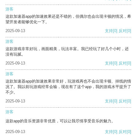
游客
这款加速器app的加速效果还是不错的，但偶尔也会出现卡顿的情况，希
望开发者能够优化一下。
2025-09-13
支持
[0]
反对
[0]
游客
这款游戏非常好玩，画面精美，玩法丰富。我已经玩了好几个小时，还
没有玩腻。
2025-09-13
支持
[0]
反对
[0]
游客
这款加速器app的加速效果非常好，玩游戏再也不会出现卡顿、掉线的情
况了。我以前玩游戏经常会输，现在有了这个app，我的游戏水平提升了
不少。
2025-09-13
支持
[0]
反对
[0]
游客
这款app的音乐资源非常优质，可以让我尽情享受音乐的魅力。
2025-09-13
支持
[0]
反对
[0]