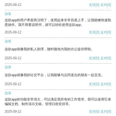
2025-09-12
支持
[0]
反对
[0]
游客
这款app的用户界面简洁明了，使用起来非常容易上手，让我能够快速熟
悉操作。我不用看说明书，就可以轻松使用这款app。
2025-09-12
支持
[0]
反对
[0]
游客
这款app就像我的私人助理，随时随地为我的办公提供帮助。
2025-09-12
支持
[0]
反对
[0]
游客
这款app就像我的社交平台，让我能够与志同道合的朋友一起交流。
2025-09-12
支持
[0]
反对
[0]
游客
这款app的功能非常强大，可以满足我所有的工作需求。我可以使用它来
编辑文档、制作演示文稿、管理日程安排等。
2025-09-12
支持
[0]
反对
[0]