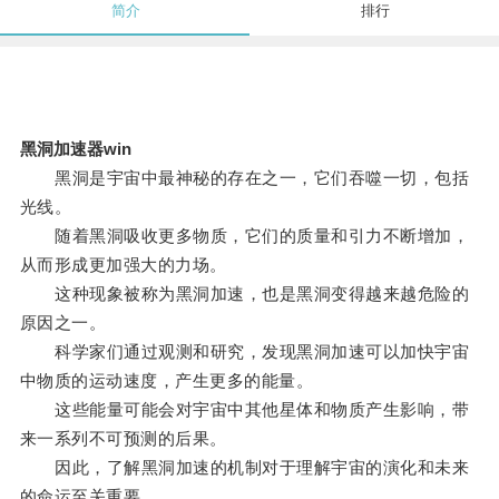
简介
排行
黑洞加速器win
黑洞是宇宙中最神秘的存在之一，它们吞噬一切，包括
光线。
随着黑洞吸收更多物质，它们的质量和引力不断增加，
从而形成更加强大的力场。
这种现象被称为黑洞加速，也是黑洞变得越来越危险的
原因之一。
科学家们通过观测和研究，发现黑洞加速可以加快宇宙
中物质的运动速度，产生更多的能量。
这些能量可能会对宇宙中其他星体和物质产生影响，带
来一系列不可预测的后果。
因此，了解黑洞加速的机制对于理解宇宙的演化和未来
的命运至关重要。