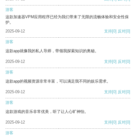
游客
这款加速器VPM应用程序已经为我们带来了无限的流畅体验和安全性保
护。
2025-09-12
支持
[0]
反对
[0]
游客
这款app就像我的私人导师，带领我探索知识的奥秘。
2025-09-12
支持
[0]
反对
[0]
游客
这款app的视频资源非常丰富，可以满足我不同的娱乐需求。
2025-09-12
支持
[0]
反对
[0]
游客
这款游戏的音乐非常优美，听了让人心旷神怡。
2025-09-12
支持
[0]
反对
[0]
游客