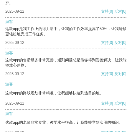
护。
2025-09-12
支持
[0]
反对
[0]
游客
这款app是我工作上的得力助手，让我的工作效率提高了50%，让我能够
更轻松地完成工作任务。
2025-09-12
支持
[0]
反对
[0]
游客
这款app的售后服务非常完善，遇到问题总是能够得到妥善解决，让我能
够放心购物。
2025-09-12
支持
[0]
反对
[0]
游客
这款app的路线规划非常精准，让我能够快速到达目的地。
2025-09-12
支持
[0]
反对
[0]
游客
这款app的老师非常专业，教学水平很高，让我能够学到实用的知识。