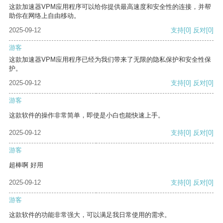
这款加速器VPM应用程序可以给你提供最高速度和安全性的连接，并帮
助你在网络上自由移动。
2025-09-12
支持
[0]
反对
[0]
游客
这款加速器VPM应用程序已经为我们带来了无限的隐私保护和安全性保
护。
2025-09-12
支持
[0]
反对
[0]
游客
这款软件的操作非常简单，即使是小白也能快速上手。
2025-09-12
支持
[0]
反对
[0]
游客
超棒啊 好用
2025-09-12
支持
[0]
反对
[0]
游客
这款软件的功能非常强大，可以满足我日常使用的需求。