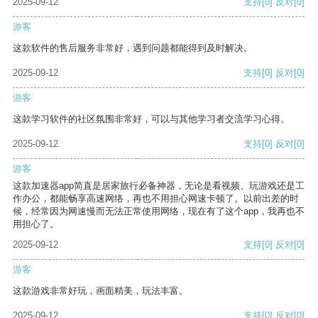
2025-09-12
支持
[0]
反对
[0]
游客
这款软件的售后服务非常好，遇到问题都能得到及时解决。
2025-09-12
支持
[0]
反对
[0]
游客
这款学习软件的社区氛围非常好，可以与其他学习者交流学习心得。
2025-09-12
支持
[0]
反对
[0]
游客
这款加速器app简直是居家旅行必备神器，无论是看视频、玩游戏还是工
作办公，都能畅享高速网络，再也不用担心网速卡顿了。以前出差的时
候，经常因为网速慢而无法正常使用网络，现在有了这个app，我再也不
用担心了。
2025-09-12
支持
[0]
反对
[0]
游客
这款游戏非常好玩，画面精美，玩法丰富。
2025-09-12
支持
[0]
反对
[0]