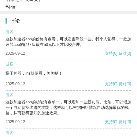
#44#
评论
游客
这款加速器app的价格有点贵，可以适当降低一些。我个人觉得，一款加
速器app的价格应该在50元以下才比较合理。
2025-09-12
支持
[0]
反对
[0]
游客
梯子神器，ins随便看，美美哒！
2025-09-12
支持
[0]
反对
[0]
游客
这款加速器app的功能有点单一，可以增加一些新功能。比如，可以增加
一个自动切换线路的功能，这样就可以根据网络情况自动选择最优的线
路，从而获得更好的加速效果。
2025-09-12
支持
[0]
反对
[0]
游客