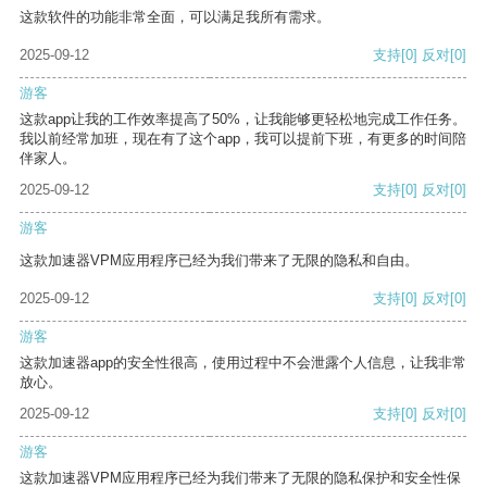
这款软件的功能非常全面，可以满足我所有需求。
2025-09-12
支持
[0]
反对
[0]
游客
这款app让我的工作效率提高了50%，让我能够更轻松地完成工作任务。
我以前经常加班，现在有了这个app，我可以提前下班，有更多的时间陪
伴家人。
2025-09-12
支持
[0]
反对
[0]
游客
这款加速器VPM应用程序已经为我们带来了无限的隐私和自由。
2025-09-12
支持
[0]
反对
[0]
游客
这款加速器app的安全性很高，使用过程中不会泄露个人信息，让我非常
放心。
2025-09-12
支持
[0]
反对
[0]
游客
这款加速器VPM应用程序已经为我们带来了无限的隐私保护和安全性保