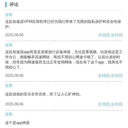
评论
游客
这款加速器VPM应用程序已经为我们带来了无限的隐私保护和安全性保
护。
2025-09-06
支持
[0]
反对
[0]
游客
这款加速器app简直是居家旅行必备神器，无论是看视频、玩游戏还是工
作办公，都能畅享高速网络，再也不用担心网速卡顿了。以前出差的时
候，经常因为网速慢而无法正常使用网络，现在有了这个app，我再也不
用担心了。
2025-09-06
支持
[0]
反对
[0]
游客
这款游戏的音乐非常优美，听了让人心旷神怡。
2025-09-06
支持
[0]
反对
[0]
游客
这个是app神器