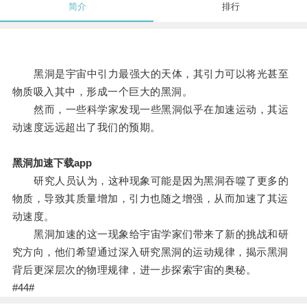
简介
排行
黑洞是宇宙中引力最强大的天体，其引力可以将光甚至
物质吸入其中，形成一个巨大的黑洞。
然而，一些科学家发现一些黑洞似乎在加速运动，其运
动速度远远超出了我们的预期。
黑洞加速下载app
研究人员认为，这种现象可能是因为黑洞吞噬了更多的
物质，导致其质量增加，引力也随之增强，从而加速了其运
动速度。
黑洞加速的这一现象给宇宙学家们带来了新的挑战和研
究方向，他们希望通过深入研究黑洞的运动规律，揭示黑洞
背后更深层次的物理规律，进一步探索宇宙的奥秘。
#44#