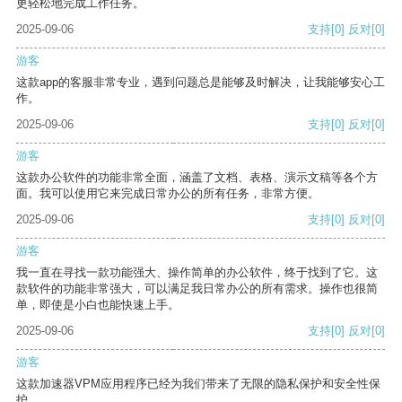
更轻松地完成工作任务。
2025-09-06
支持
[0]
反对
[0]
游客
这款app的客服非常专业，遇到问题总是能够及时解决，让我能够安心工
作。
2025-09-06
支持
[0]
反对
[0]
游客
这款办公软件的功能非常全面，涵盖了文档、表格、演示文稿等各个方
面。我可以使用它来完成日常办公的所有任务，非常方便。
2025-09-06
支持
[0]
反对
[0]
游客
我一直在寻找一款功能强大、操作简单的办公软件，终于找到了它。这
款软件的功能非常强大，可以满足我日常办公的所有需求。操作也很简
单，即使是小白也能快速上手。
2025-09-06
支持
[0]
反对
[0]
游客
这款加速器VPM应用程序已经为我们带来了无限的隐私保护和安全性保
护。