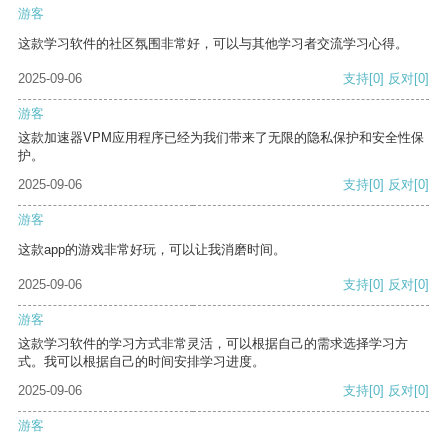
游客
这款学习软件的社区氛围非常好，可以与其他学习者交流学习心得。
2025-09-06
支持
[0]
反对
[0]
游客
这款加速器VPM应用程序已经为我们带来了无限的隐私保护和安全性保
护。
2025-09-06
支持
[0]
反对
[0]
游客
这款app的游戏非常好玩，可以让我消磨时间。
2025-09-06
支持
[0]
反对
[0]
游客
这款学习软件的学习方式非常灵活，可以根据自己的需求选择学习方
式。我可以根据自己的时间安排学习进度。
2025-09-06
支持
[0]
反对
[0]
游客