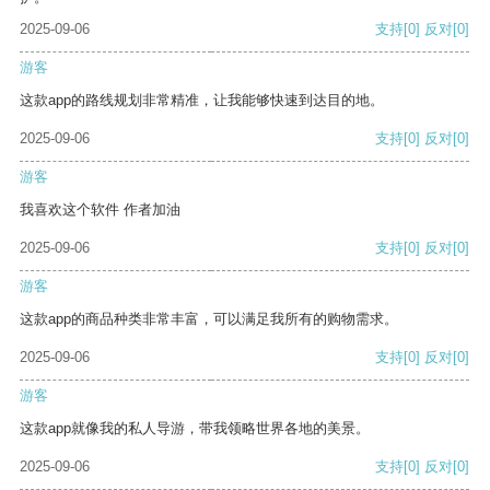
2025-09-06
支持
[0]
反对
[0]
游客
这款app的路线规划非常精准，让我能够快速到达目的地。
2025-09-06
支持
[0]
反对
[0]
游客
我喜欢这个软件 作者加油
2025-09-06
支持
[0]
反对
[0]
游客
这款app的商品种类非常丰富，可以满足我所有的购物需求。
2025-09-06
支持
[0]
反对
[0]
游客
这款app就像我的私人导游，带我领略世界各地的美景。
2025-09-06
支持
[0]
反对
[0]