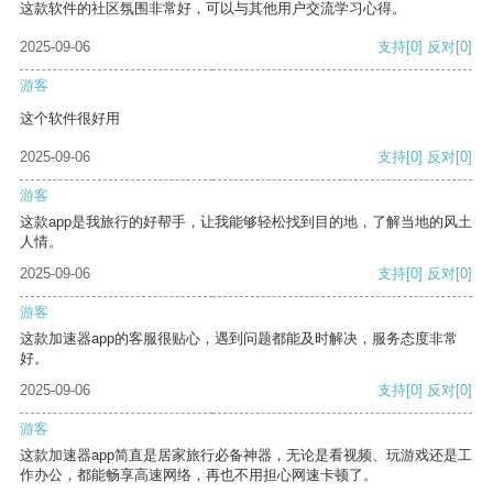
这款软件的社区氛围非常好，可以与其他用户交流学习心得。
2025-09-06
支持
[0]
反对
[0]
游客
这个软件很好用
2025-09-06
支持
[0]
反对
[0]
游客
这款app是我旅行的好帮手，让我能够轻松找到目的地，了解当地的风土
人情。
2025-09-06
支持
[0]
反对
[0]
游客
这款加速器app的客服很贴心，遇到问题都能及时解决，服务态度非常
好。
2025-09-06
支持
[0]
反对
[0]
游客
这款加速器app简直是居家旅行必备神器，无论是看视频、玩游戏还是工
作办公，都能畅享高速网络，再也不用担心网速卡顿了。