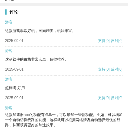
评论
游客
这款游戏非常好玩，画面精美，玩法丰富。
2025-09-01
支持
[0]
反对
[0]
游客
这款软件的价格非常实惠，值得推荐。
2025-09-01
支持
[0]
反对
[0]
游客
超棒啊 好用
2025-09-01
支持
[0]
反对
[0]
游客
这款加速器app的功能有点单一，可以增加一些新功能。比如，可以增加
一个自动切换线路的功能，这样就可以根据网络情况自动选择最优的线
路，从而获得更好的加速效果。