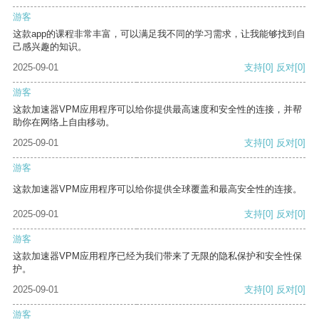
游客
这款app的课程非常丰富，可以满足我不同的学习需求，让我能够找到自
己感兴趣的知识。
2025-09-01
支持
[0]
反对
[0]
游客
这款加速器VPM应用程序可以给你提供最高速度和安全性的连接，并帮
助你在网络上自由移动。
2025-09-01
支持
[0]
反对
[0]
游客
这款加速器VPM应用程序可以给你提供全球覆盖和最高安全性的连接。
2025-09-01
支持
[0]
反对
[0]
游客
这款加速器VPM应用程序已经为我们带来了无限的隐私保护和安全性保
护。
2025-09-01
支持
[0]
反对
[0]
游客