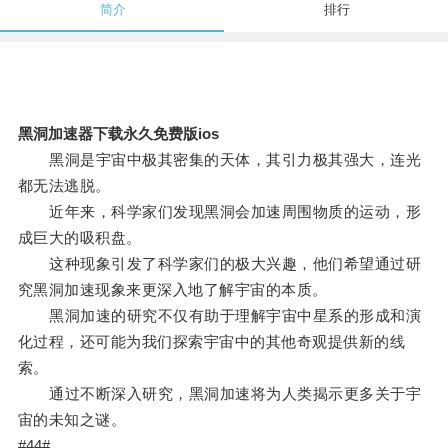
简介
排行
黑洞加速器下载永久免费版ios
黑洞是宇宙中极其密集的天体，其引力极其强大，连光
都无法逃脱。
近年来，科学家们发现黑洞会加速周围物质的运动，形
成巨大的吸积盘。
这种现象引发了科学家们的极大兴趣，他们希望通过研
究黑洞加速现象来更深入地了解宇宙的本质。
黑洞加速的研究不仅有助于理解宇宙中星系的形成和演
化过程，还可能为我们探索宇宙中的其他奇观提供新的线
索。
通过不断深入研究，黑洞加速将为人类揭示更多关于宇
宙的未知之谜。
#44#