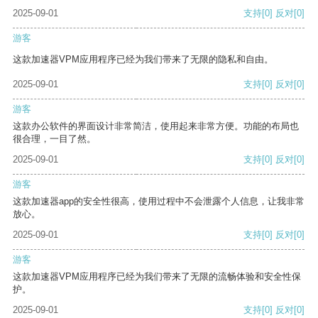
2025-09-01
支持
[0]
反对
[0]
游客
这款加速器VPM应用程序已经为我们带来了无限的隐私和自由。
2025-09-01
支持
[0]
反对
[0]
游客
这款办公软件的界面设计非常简洁，使用起来非常方便。功能的布局也
很合理，一目了然。
2025-09-01
支持
[0]
反对
[0]
游客
这款加速器app的安全性很高，使用过程中不会泄露个人信息，让我非常
放心。
2025-09-01
支持
[0]
反对
[0]
游客
这款加速器VPM应用程序已经为我们带来了无限的流畅体验和安全性保
护。
2025-09-01
支持
[0]
反对
[0]