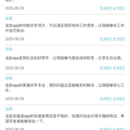
2025-08-29
支持
[0]
反对
[0]
游客
这款app的功能非常强大，可以满足我所有的工作需求，让我能够在工作
中游刃有余。
2025-08-29
支持
[0]
反对
[0]
游客
这款app是我社交的好帮手，让我能够与朋友保持联系，分享生活点滴。
2025-08-29
支持
[0]
反对
[0]
游客
这款app的客服非常专业，遇到问题总是能够及时解决，让我能够安心工
作。
2025-08-29
支持
[0]
反对
[0]
游客
这款加速器app的加速效果还是不错的，但偶尔也会出现卡顿的情况，希
望开发者能够优化一下。
2025-08-29
支持
[0]
反对
[0]