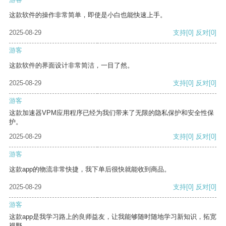
这款软件的操作非常简单，即使是小白也能快速上手。
2025-08-29
支持
[0]
反对
[0]
游客
这款软件的界面设计非常简洁，一目了然。
2025-08-29
支持
[0]
反对
[0]
游客
这款加速器VPM应用程序已经为我们带来了无限的隐私保护和安全性保
护。
2025-08-29
支持
[0]
反对
[0]
游客
这款app的物流非常快捷，我下单后很快就能收到商品。
2025-08-29
支持
[0]
反对
[0]
游客
这款app是我学习路上的良师益友，让我能够随时随地学习新知识，拓宽
视野。