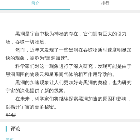
简介
排行
黑洞是宇宙中极为神秘的存在，它们拥有巨大的引力
场，吞噬一切物质。
然而，近年来发现了一些黑洞在吞噬物质时速度明显加
快的现象，被称为“黑洞加速”。
科学家们对这一现象进行了深入研究，发现可能是由于
黑洞周围的物质云和星系间气体的相互作用导致的。
黑洞的加速现象让人们更加好奇黑洞的奥秘，也为研究
宇宙的演化提供了新的线索。
在未来，科学家们将继续探索黑洞加速的原因和影响，
以揭开宇宙的更多秘密。
#44#
评论
游客