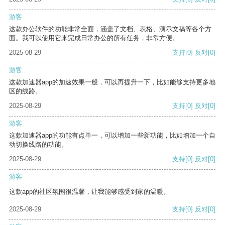
游客
这款办公软件的功能非常全面，涵盖了文档、表格、演示文稿等各个方
面。我可以使用它来完成日常办公的所有任务，非常方便。
2025-08-29
支持
[0]
反对
[0]
游客
这款加速器app的加速效果一般，可以再提升一下，比如能够支持更多地
区的线路。
2025-08-29
支持
[0]
反对
[0]
游客
这款加速器app的功能有点单一，可以增加一些新功能，比如增加一个自
动切换线路的功能。
2025-08-29
支持
[0]
反对
[0]
游客
这款app的社区氛围很温馨，让我能够感受到家的温暖。
2025-08-29
支持
[0]
反对
[0]